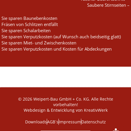
Saubere Stirnseiten –
Sie sparen Baunebenkosten
Fräsen von Schlitzen entfällt
Sie sparen Schalarbeiten
Sie sparen Verputzkosten (auf Wunsch auch beidseitig glatt)
Sie sparen Miet- und Zwischenkosten
Sie sparen Verputzkosten und Kosten für Abdeckungen
© 2026 Weipert-Bau GmbH + Co. KG. Alle Rechte
vorbehalten!
Webdesign & Entwicklung von KreativWerk
Downloads
AGB´s
Impressum
Datenschutz