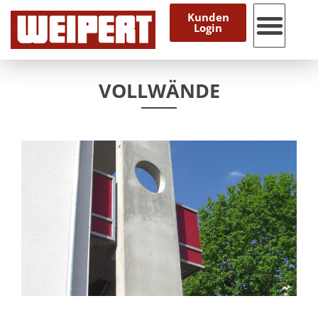
Kunden
Login
VOLLWÄNDE