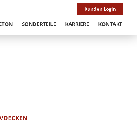
Kunden Login
ETON
SONDERTEILE
KARRIERE
KONTAKT
IVDECKEN