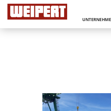
UNTERNEHM